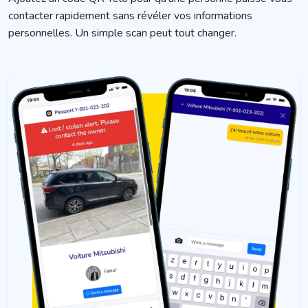
contacter rapidement sans révéler vos informations
personnelles. Un simple scan peut tout changer.