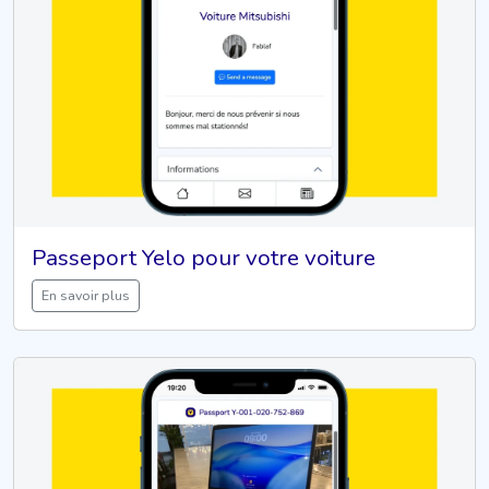
Passeport Yelo pour votre voiture
En savoir plus