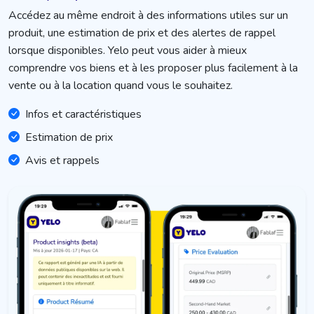
Accédez au même endroit à des informations utiles sur un
produit, une estimation de prix et des alertes de rappel
lorsque disponibles. Yelo peut vous aider à mieux
comprendre vos biens et à les proposer plus facilement à la
vente ou à la location quand vous le souhaitez.
Infos et caractéristiques
Estimation de prix
Avis et rappels