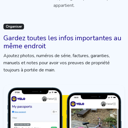
appartient.
Organiser
Gardez toutes les infos importantes au
même endroit
Ajoutez photos, numéros de série, factures, garanties,
manuels et notes pour avoir vos preuves de propriété
toujours à portée de main.