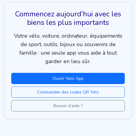
Commencez aujourd’hui avec les
biens les plus importants
Votre vélo, voiture, ordinateur, équipements
de sport, outils, bijoux ou souvenirs de
famille : une seule app vous aide à tout
garder en lieu sûr.
Ouvrir Yelo App
Commander des codes QR Yelo
Besoin d’aide ?