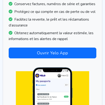
Conservez factures, numéros de série et garanties
Protégez ce qui compte en cas de perte ou de vol
Facilitez la revente, le prêt et les réclamations
d’assurance
Obtenez automatiquement la valeur estimée, les
informations et les alertes de rappel
Ouvrir Yelo App