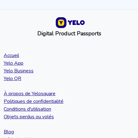
Digital Product Passports
Accueil
Yelo App
Yelo Business
Yelo QR
À propos de Yelosquare
Politiques de confidentialité
Conditions d'utilisation
Objets perdus ou volés
Blog