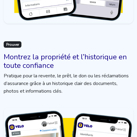
Prouver
Montrez la propriété et l’historique en
toute confiance
Pratique pour la revente, le prêt, le don ou les réclamations
d’assurance grâce à un historique clair des documents,
photos et informations clés.