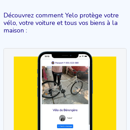
Découvrez comment Yelo protège votre
vélo, votre voiture et tous vos biens à la
maison :