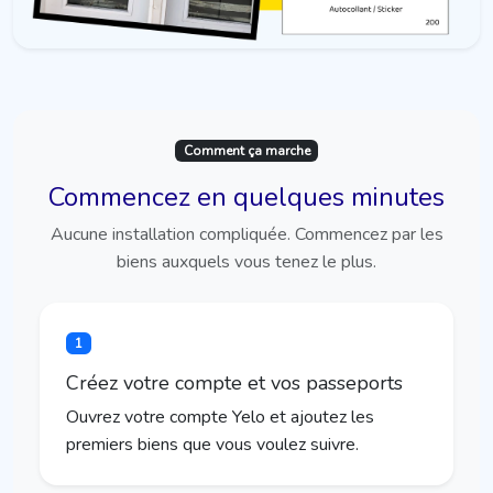
Comment ça marche
Commencez en quelques minutes
Aucune installation compliquée. Commencez par les
biens auxquels vous tenez le plus.
1
Créez votre compte et vos passeports
Ouvrez votre compte Yelo et ajoutez les
premiers biens que vous voulez suivre.