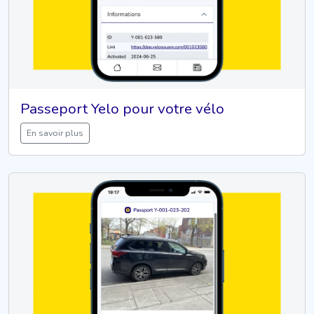
Passeport Yelo pour votre vélo
En savoir plus