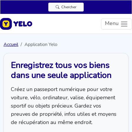
Chercher
Menu
Accueil
Application Yelo
Enregistrez tous vos biens
dans une seule application
Créez un passeport numérique pour votre
voiture, vélo, ordinateur, valise, équipement
sportif ou objets précieux. Gardez vos
preuves de propriété, infos utiles et moyens
de récupération au même endroit.