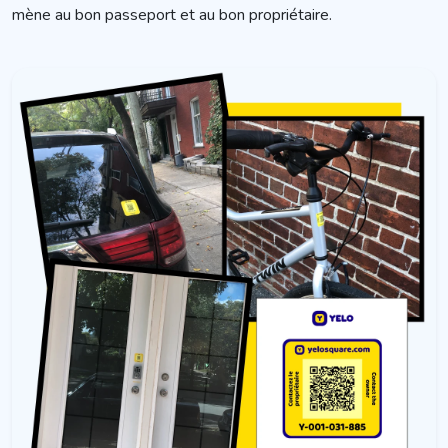
mène au bon passeport et au bon propriétaire.