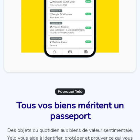
Pourquoi Yelo
Tous vos biens méritent un
passeport
Des objets du quotidien aux biens de valeur sentimentale,
Yelo vous aide à identifier, protéger et prouver ce qui vous