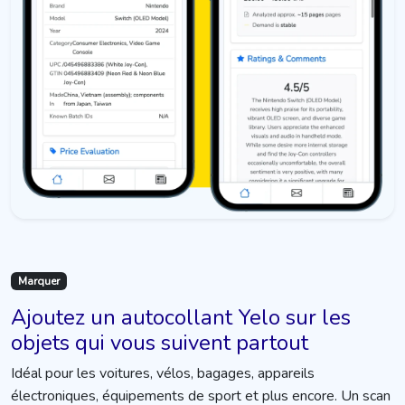
Marquer
Ajoutez un autocollant Yelo sur les
objets qui vous suivent partout
Idéal pour les voitures, vélos, bagages, appareils
électroniques, équipements de sport et plus encore. Un scan