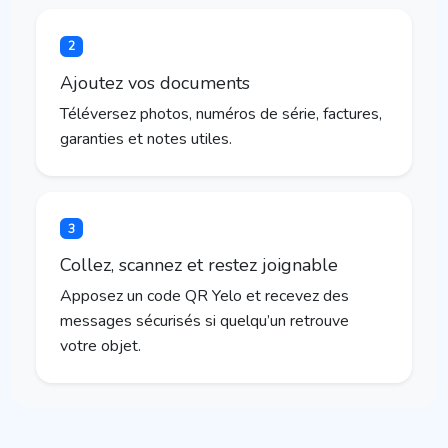
2
Ajoutez vos documents
Téléversez photos, numéros de série, factures,
garanties et notes utiles.
3
Collez, scannez et restez joignable
Apposez un code QR Yelo et recevez des
messages sécurisés si quelqu’un retrouve
votre objet.