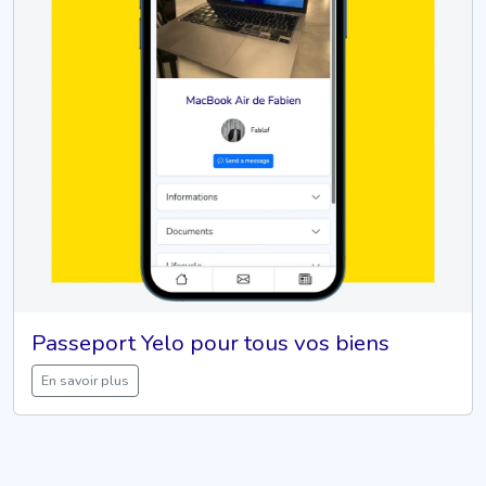
Passeport Yelo pour tous vos biens
En savoir plus