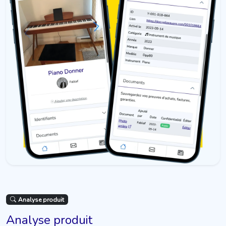
Analyse produit
Analyse produit